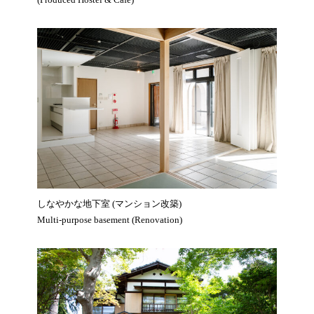
しなやかな地下室 (マンション改築)
Multi-purpose basement (Renovation)