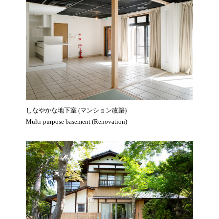
しなやかな地下室 (マンション改築)
Multi-purpose basement (Renovation)